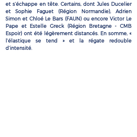
et s’échappe en tête. Certains, dont Jules Ducelier 
et Sophie Faguet (Région Normandie), Adrien 
Simon et Chloé Le Bars (FAUN) ou encore Victor Le 
Pape et Estelle Greck (Région Bretagne - CMB 
Espoir) ont été légèrement distancés. En somme, « 
l’élastique se tend » et la régate redouble 
d’intensité.  