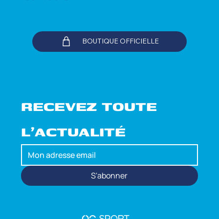
BOUTIQUE OFFICIELLE
RECEVEZ TOUTE 
L'ACTUALITÉ
S'abonner