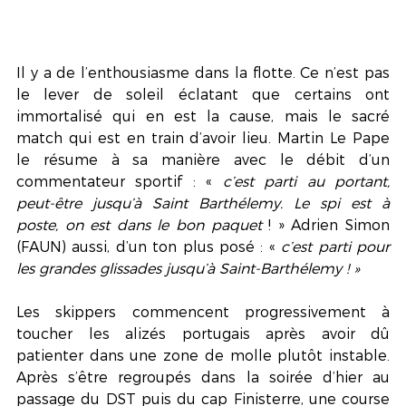
Il y a de l’enthousiasme dans la flotte. Ce n’est pas 
le lever de soleil éclatant que certains ont 
immortalisé qui en est la cause, mais le sacré 
match qui est en train d’avoir lieu. Martin Le Pape 
le résume à sa manière avec le débit d’un 
commentateur sportif : « 
c’est parti au portant, 
peut-être jusqu’à Saint Barthélemy. Le spi est à 
poste, on est dans le bon paquet 
! » Adrien Simon 
(FAUN) aussi, d’un ton plus posé : « 
c’est parti pour 
les grandes glissades jusqu’à Saint-Barthélemy ! »
Les skippers commencent progressivement à 
toucher les alizés portugais après avoir dû 
patienter dans une zone de molle plutôt instable. 
Après s’être regroupés dans la soirée d’hier au 
passage du DST puis du cap Finisterre, une course 