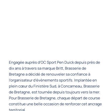
Engagée auprès d’OC Sport Pen Duick depuis près de
dix ans à travers sa marque Britt, Brasserie de
Bretagne a décidé de renouveler sa confiance à
l’organisateur d’évènements sportifs. Implantée en
plein cœur du Finistère Sud, à Concarneau, Brasserie
de Bretagne, est tournée depuis toujours vers la mer.
Pour Brasserie de Bretagne, chaque départ de course
constitue une belle occasion de renforcer cet ancrage
territorial.