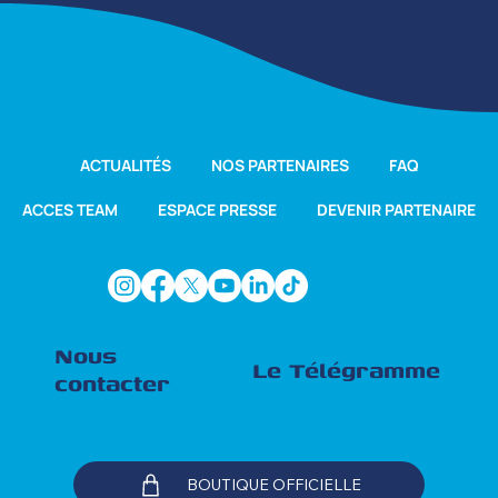
ACTUALITÉS
NOS PARTENAIRES
FAQ
ACCES TEAM
ESPACE PRESSE
DEVENIR PARTENAIRE
Nous
Le Télégramme
contacter
BOUTIQUE OFFICIELLE