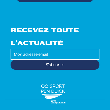
RECEVEZ TOUTE 
L'ACTUALITÉ
S'abonner