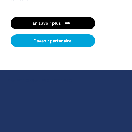
En savoir plus
Devenir partenaire
PARTENAIRE TITRE