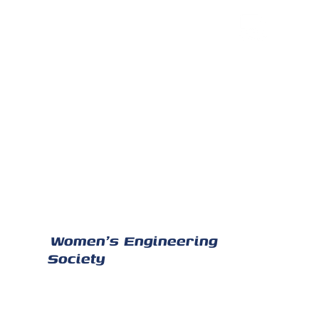
Les équipages
Women's Engineering
Society