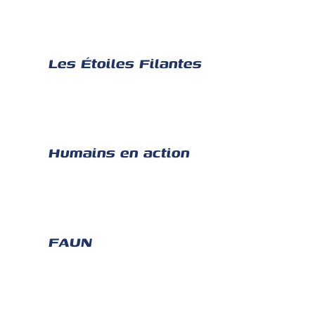
Les Étoiles Filantes
Humains en action
FAUN