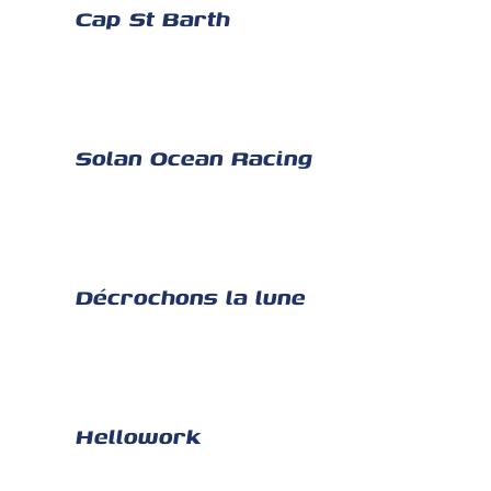
Cap St Barth
Solan Ocean Racing
Décrochons la lune
Hellowork