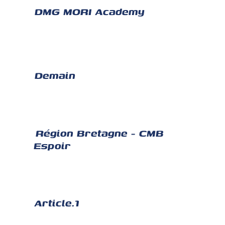
DMG MORI Academy
Demain
Région Bretagne - CMB
Espoir
Article.1