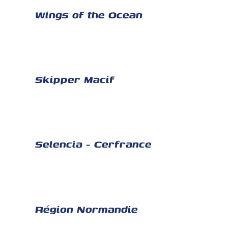
Wings of the Ocean
Skipper Macif
Selencia - Cerfrance
Région Normandie