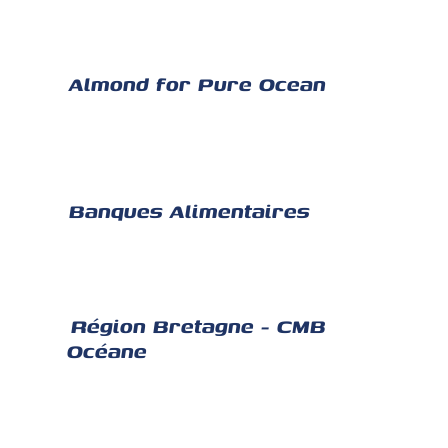
Almond for Pure Ocean
Banques Alimentaires
Région Bretagne - CMB
Océane