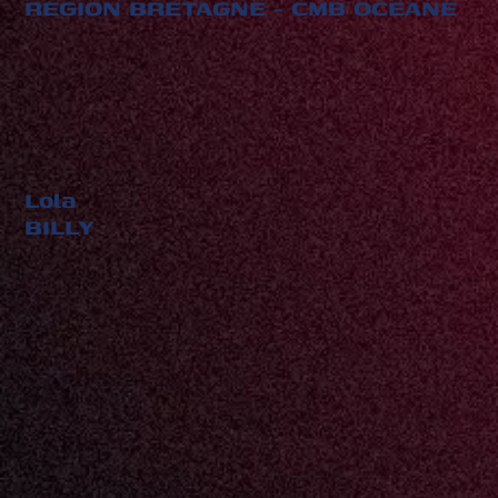
RÉGION BRETAGNE - CMB OCÉANE
Lola
BILLY