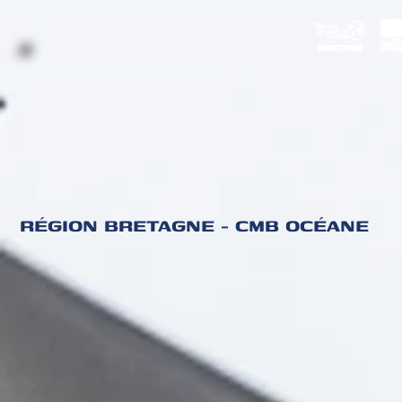
RÉGION BRETAGNE - CMB OCÉANE