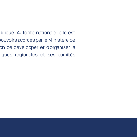
blique. Autorité nationale, elle est
pouvoirs acordés par le Ministère de
ion de développer et d’organiser la
ligues régionales et ses comités