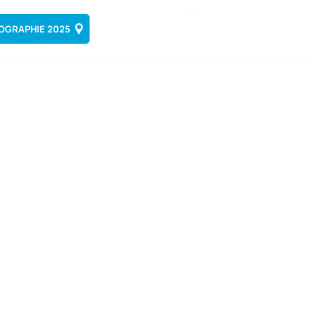
OGRAPHIE 2025