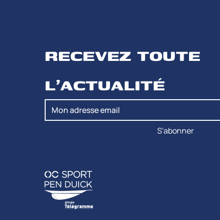
RECEVEZ TOUTE 
L'ACTUALITÉ
S'abonner