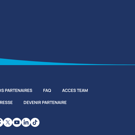
S PARTENAIRES
FAQ
ACCES TEAM
PRESSE
DEVENIR PARTENAIRE