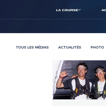
LA COURSE
A
TOUS LES MÉDIAS
ACTUALITÉS
PHOTO