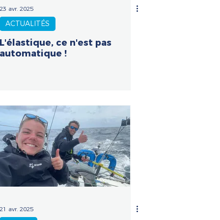
23 avr. 2025
ACTUALITÉS
L'élastique, ce n'est pas
automatique !
21 avr. 2025