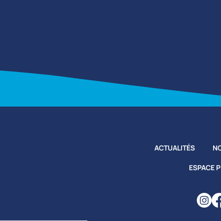
ACTUALITÉS
NO
ESPACE 