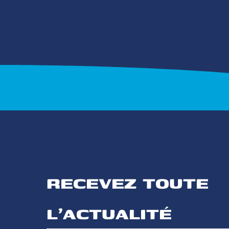
RECEVEZ TOUTE 
L'ACTUALITÉ