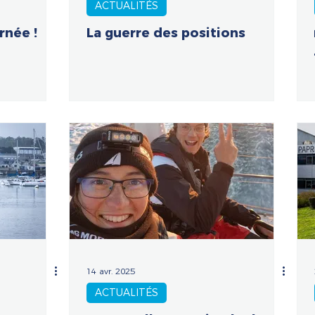
ACTUALITÉS
rnée !
La guerre des positions
14 avr. 2025
ACTUALITÉS