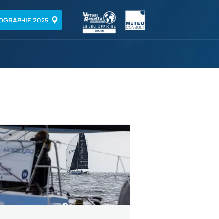
OGRAPHIE 2025