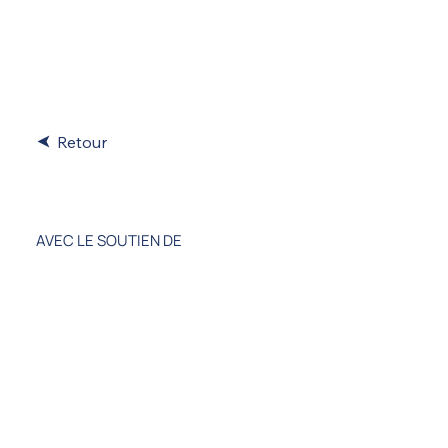
Retour
Ifremer
AVEC LE SOUTIEN DE