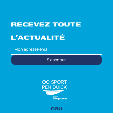
RECEVEZ TOUTE 
L'ACTUALITÉ
S'abonner
CGU