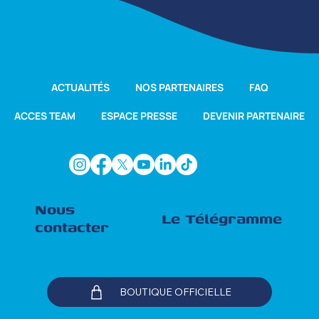
ACTUALITÉS
NOS PARTENAIRES
FAQ
ACCES TEAM
ESPACE PRESSE
DEVENIR PARTENAIRE
Nous
Le Télégramme
contacter
BOUTIQUE OFFICIELLE