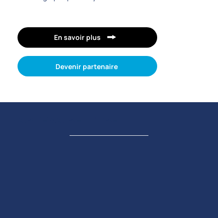
En savoir plus
Devenir partenaire
PARTENAIRE TITRE