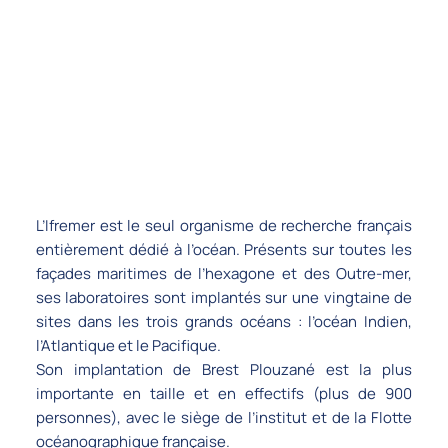
L’Ifremer est le seul organisme de recherche français
entièrement dédié à l’océan. Présents sur toutes les
façades maritimes de l’hexagone et des Outre-mer,
ses laboratoires sont implantés sur une vingtaine de
sites dans les trois grands océans : l’océan Indien,
l’Atlantique et le Pacifique.
Son implantation de Brest Plouzané est la plus
importante en taille et en effectifs (plus de 900
personnes), avec le siège de l’institut et de la Flotte
océanographique française.