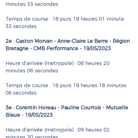
minutes 33 secondes
Temps de course : 18 jours 19 heures 01 minute 
33 secondes
2e : Gaston Morvan - Anne-Claire Le Berre - Région 
Bretagne - CMB Performance - 19/05/2023 
Heure d'arrivée (métropole) : 08 heures 20 
minutes 06 secondes
Temps de course : 18 jours 19 heures 18 minutes 
06 secondes
3e : Corentin Horeau - Pauline Courtois - Mutuelle 
Bleue - 19/05/2023
Heure d'arrivée (métropole) : 09 heures 02 
minutes 30 secondes