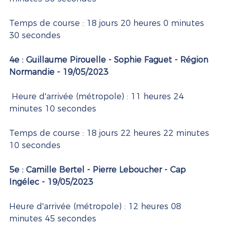
Temps de course : 18 jours 20 heures 0 minutes 
30 secondes
4e : Guillaume Pirouelle - Sophie Faguet - Région 
Normandie - 19/05/2023
Heure d'arrivée (métropole) : 11 heures 24 
minutes 10 secondes
Temps de course : 18 jours 22 heures 22 minutes 
10 secondes
5e : Camille Bertel - Pierre Leboucher - Cap 
Ingélec - 19/05/2023 
Heure d'arrivée (métropole) : 12 heures 08 
minutes 45 secondes