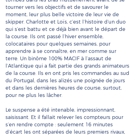
tourner vers les objectifs et de savourer le 
moment, leur plus belle victoire de leur vie de 
skipper. Charlotte et Loïs, c’est l’histoire d’un duo 
qui s’est battu et ce déjà bien avant le départ de 
la course. Ils ont passé l’hiver ensemble, 
colocataires pour quelques semaines, pour 
apprendre à se connaître, en mer comme sur 
terre. Un binôme 100% MACIF à l’assaut de 
l’Atlantique qui a fait partie des grands animateurs 
de la course. Ils en ont pris les commandes au sud 
du Portugal, dans les alizés une poignée de jours 
et dans les dernières heures de course, surtout, 
pour ne plus les lâcher. 
Le suspense a été intenable, impressionnant, 
saisissant. Et il fallait relever les compteurs pour 
s’en rendre compte : seulement 16 minutes 
d’écart les ont séparées de leurs premiers rivaux, 