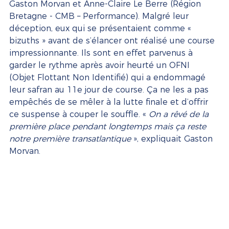
Gaston Morvan et Anne-Claire Le Berre (Région 
Bretagne - CMB – Performance). Malgré leur 
déception, eux qui se présentaient comme « 
bizuths » avant de s’élancer ont réalisé une course 
impressionnante. Ils sont en effet parvenus à 
garder le rythme après avoir heurté un OFNI 
(Objet Flottant Non Identifié) qui a endommagé 
leur safran au 11e jour de course. Ça ne les a pas 
empêchés de se mêler à la lutte finale et d’offrir 
ce suspense à couper le souffle. « 
On a rêvé de la 
première place pendant longtemps mais ça reste 
notre première transatlantique
 », expliquait Gaston 
Morvan.