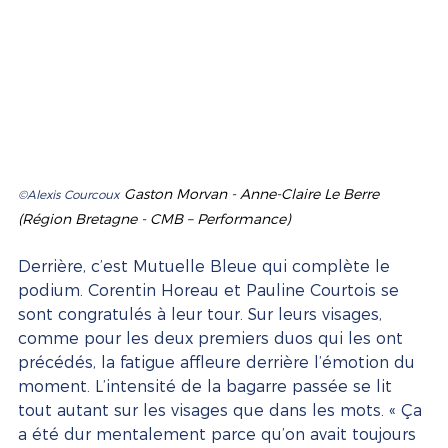
Gaston Morvan - Anne-Claire Le Berre 
©Alexis Courcoux
(Région Bretagne - CMB – Performance)   
Derrière, c’est Mutuelle Bleue qui complète le 
podium. Corentin Horeau et Pauline Courtois se 
sont congratulés à leur tour. Sur leurs visages, 
comme pour les deux premiers duos qui les ont 
précédés, la fatigue affleure derrière l’émotion du 
moment. L’intensité de la bagarre passée se lit 
tout autant sur les visages que dans les mots. « Ça 
a été dur mentalement parce qu’on avait toujours 