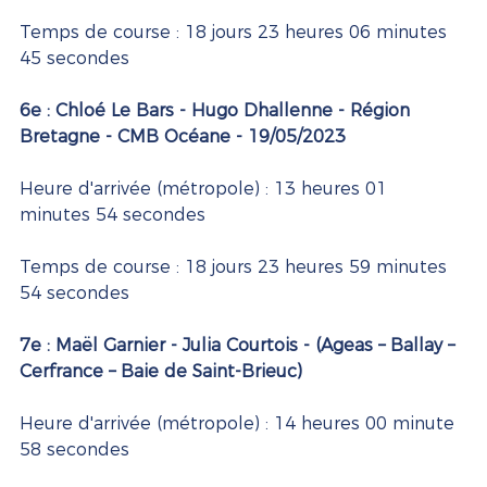
Temps de course : 18 jours 23 heures 06 minutes 
45 secondes
6e : Chloé Le Bars - Hugo Dhallenne - Région 
Bretagne - CMB Océane - 19/05/2023 
Heure d'arrivée (métropole) : 13 heures 01 
minutes 54 secondes
Temps de course : 18 jours 23 heures 59 minutes 
54 secondes
7e : Maël Garnier - Julia Courtois - (Ageas – Ballay – 
Cerfrance – Baie de Saint-Brieuc)
Heure d'arrivée (métropole) : 14 heures 00 minute 
58 secondes  