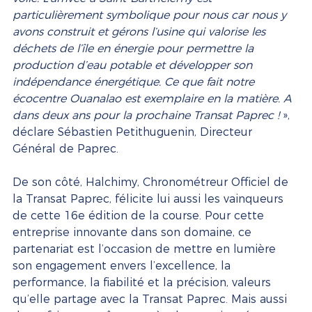
particulièrement symbolique pour nous car nous y 
avons construit et gérons l’usine qui valorise les 
déchets de l’île en énergie pour permettre la 
production d’eau potable et développer son 
indépendance énergétique. Ce que fait notre 
écocentre Ouanalao est exemplaire en la matière. A 
dans deux ans pour la prochaine Transat Paprec ! 
», 
déclare Sébastien Petithuguenin, Directeur 
Général de Paprec. 
De son côté, Halchimy, Chronométreur Officiel de 
la Transat Paprec, félicite lui aussi les vainqueurs 
de cette 16e édition de la course. Pour cette 
entreprise innovante dans son domaine, ce 
partenariat est l’occasion de mettre en lumière 
son engagement envers l’excellence, la 
performance, la fiabilité et la précision, valeurs 
qu’elle partage avec la Transat Paprec. Mais aussi 