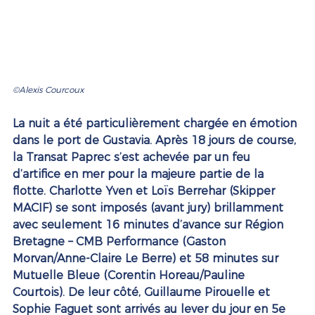
©Alexis Courcoux  
La nuit a été particulièrement chargée en émotion 
dans le port de Gustavia. Après 18 jours de course, 
la Transat Paprec s’est achevée par un feu 
d’artifice en mer pour la majeure partie de la 
flotte. Charlotte Yven et Loïs Berrehar (Skipper 
MACIF) se sont imposés (avant jury) brillamment 
avec seulement 16 minutes d’avance sur Région 
Bretagne – CMB Performance (Gaston 
Morvan/Anne-Claire Le Berre) et 58 minutes sur 
Mutuelle Bleue (Corentin Horeau/Pauline 
Courtois). De leur côté, Guillaume Pirouelle et 
Sophie Faguet sont arrivés au lever du jour en 5e 