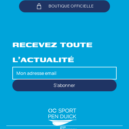
BOUTIQUE OFFICIELLE
RECEVEZ TOUTE 
L'ACTUALITÉ
S'abonner