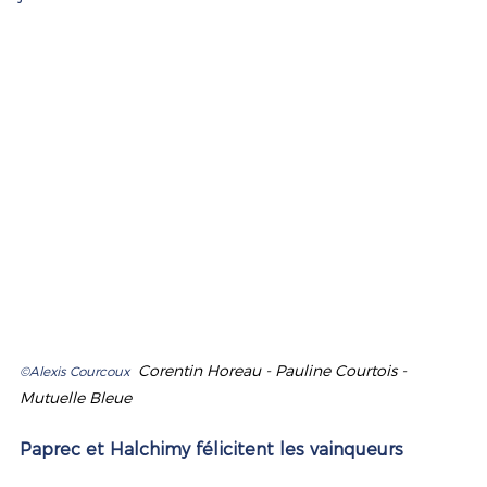
Corentin Horeau - Pauline Courtois - 
©Alexis Courcoux  
Mutuelle Bleue  
Paprec et Halchimy félicitent les vainqueurs