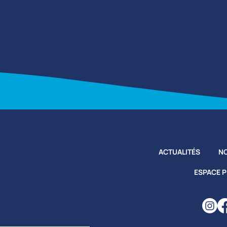
ACTUALITÉS
NO
ESPACE 