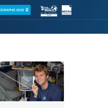
OGRAPHIE 2025