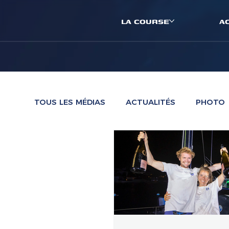
LA COURSE
A
TOUS LES MÉDIAS
ACTUALITÉS
PHOTO