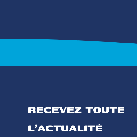
RECEVEZ TOUTE 
L'ACTUALITÉ