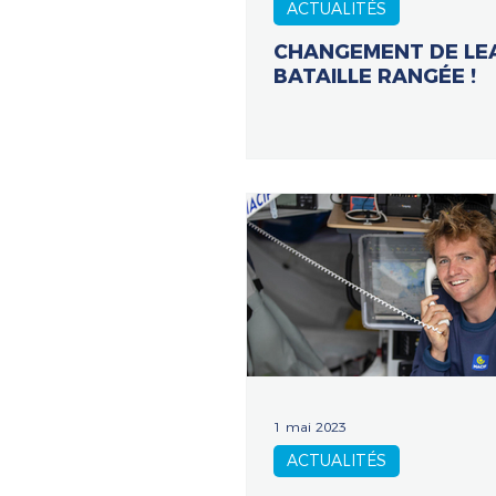
ACTUALITÉS
CHANGEMENT DE LE
BATAILLE RANGÉE !
1 mai 2023
ACTUALITÉS