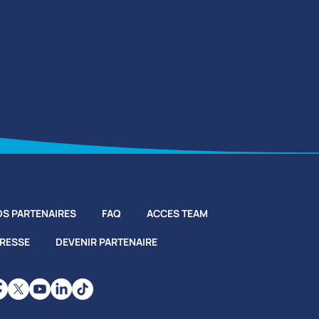
S PARTENAIRES
FAQ
ACCES TEAM
PRESSE
DEVENIR PARTENAIRE