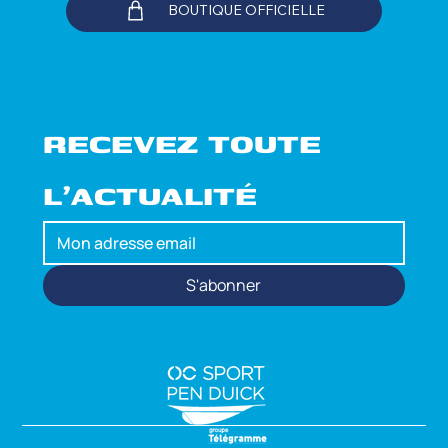
BOUTIQUE OFFICIELLE
RECEVEZ TOUTE 
L'ACTUALITÉ
S'abonner