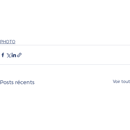
PHOTO
Voir tout
Posts récents