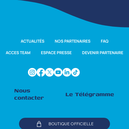
ACTUALITÉS
NOS PARTENAIRES
FAQ
ACCES TEAM
ESPACE PRESSE
DEVENIR PARTENAIRE
Nous
Le Télégramme
contacter
BOUTIQUE OFFICIELLE