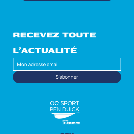
RECEVEZ TOUTE 
L'ACTUALITÉ
S'abonner