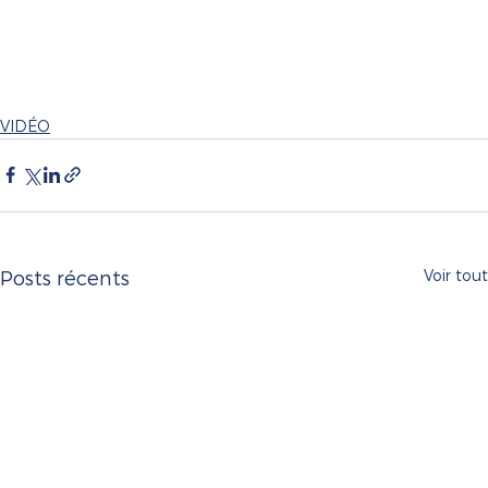
VIDÉO
Voir tout
Posts récents