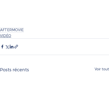
AFTERMOVIE
VIDÉO
Voir tout
Posts récents