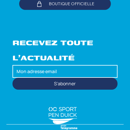
BOUTIQUE OFFICIELLE
RECEVEZ TOUTE 
L'ACTUALITÉ
S'abonner