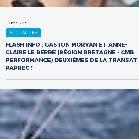
19 mai 2023
ACTUALITÉS
FLASH INFO : GASTON MORVAN ET ANNE-
CLAIRE LE BERRE (RÉGION BRETAGNE - CMB
PERFORMANCE) DEUXIÈMES DE LA TRANSAT
PAPREC !