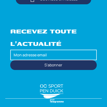
RECEVEZ TOUTE 
L'ACTUALITÉ
S'abonner