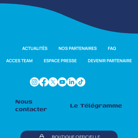
ACTUALITÉS
NOS PARTENAIRES
FAQ
ACCES TEAM
ESPACE PRESSE
DEVENIR PARTENAIRE
Nous
Le Télégramme
contacter
BOUTIQUE OFFICIELLE