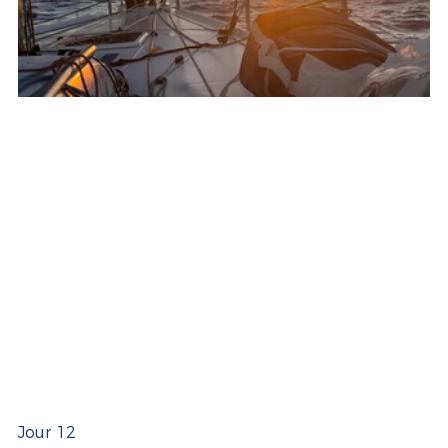
Jour 12