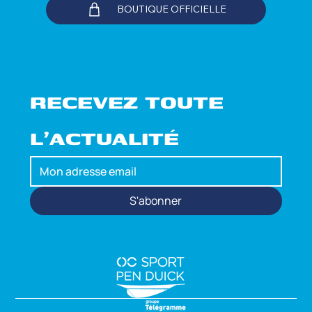
BOUTIQUE OFFICIELLE
RECEVEZ TOUTE 
L'ACTUALITÉ
S'abonner