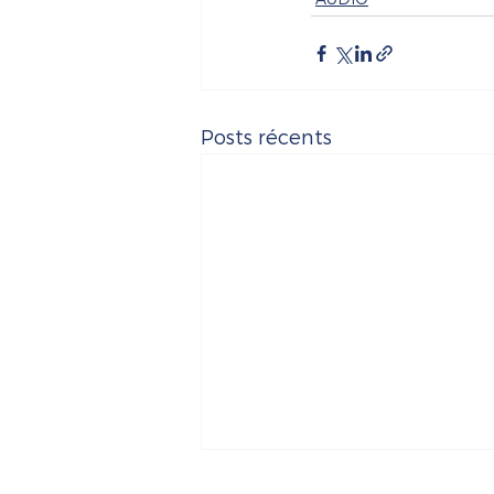
Posts récents