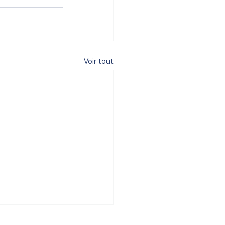
Voir tout