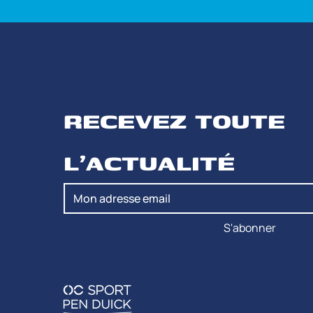
RECEVEZ TOUTE 
L'ACTUALITÉ
S'abonner