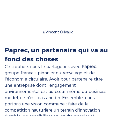
©Vincent Olivaud
Paprec, un partenaire qui va au 
fond des choses
Ce trophée, nous le partageons avec 
Paprec
, 
groupe français pionnier du recyclage et de 
l'économie circulaire. Avoir pour partenaire titre 
une entreprise dont l'engagement 
environnemental est au cœur même du business 
model, ce n'est pas anodin. Ensemble, nous 
portons une vision commune : faire de la 
compétition hauturière un terrain d'innovation 