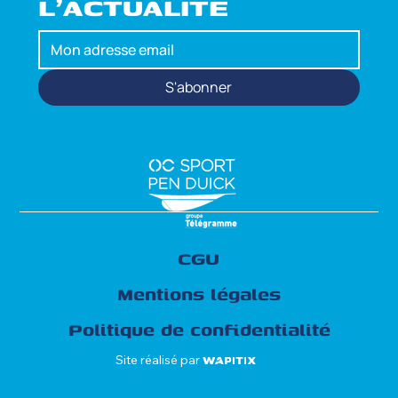
L'ACTUALITÉ
S'abonner
CGU
Mentions légales
Politique de confidentialité
Site réalisé par