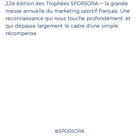
22e édition des Trophées SPORSORA — la grande 
messe annuelle du marketing sportif français. Une 
reconnaissance qui nous touche profondément, et 
qui dépasse largement le cadre d'une simple 
récompense.
©SPORSORA