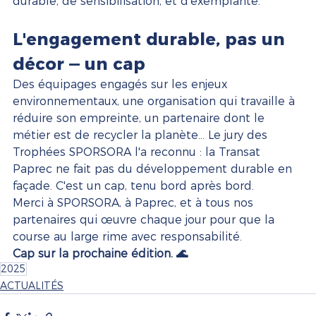
durable, de sensibilisation, et d'exemplarité.
L'engagement durable, pas un 
décor — un cap
Des équipages engagés sur les enjeux 
environnementaux, une organisation qui travaille à 
réduire son empreinte, un partenaire dont le 
métier est de recycler la planète… Le jury des 
Trophées SPORSORA l'a reconnu : la Transat 
Paprec ne fait pas du développement durable en 
façade. C'est un cap, tenu bord après bord.
Merci à SPORSORA, à Paprec, et à tous nos 
partenaires qui œuvre chaque jour pour que la 
course au large rime avec responsabilité.
Cap sur la prochaine édition. 🌊
2025
ACTUALITÉS