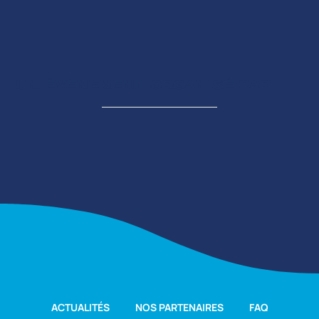
UN ÉVÈNEMENT ORGANISÉ PAR
ACTUALITÉS
NOS PARTENAIRES
FAQ