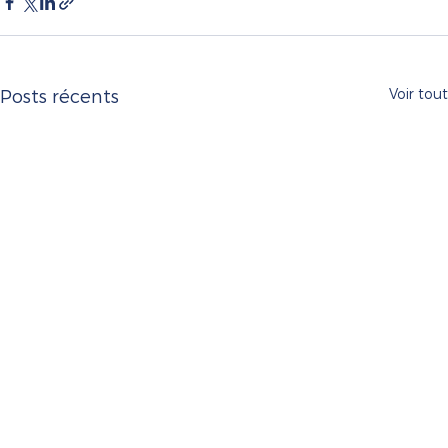
Voir tout
Posts récents