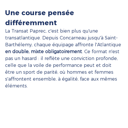
Une course pensée 
différemment
La Transat Paprec, c'est bien plus qu'une 
transatlantique. Depuis Concarneau jusqu'à Saint-
Barthélemy, chaque équipage affronte l'Atlantique 
en double, mixte obligatoirement
. Ce format n'est 
pas un hasard : il reflète une conviction profonde, 
celle que la voile de performance peut et doit 
être un sport de parité, où hommes et femmes 
s'affrontent ensemble, à égalité, face aux mêmes 
éléments.