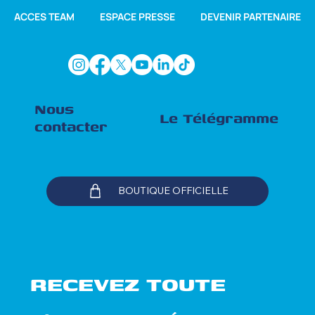
ACCES TEAM
ESPACE PRESSE
DEVENIR PARTENAIRE
Nous
Le Télégramme
contacter
BOUTIQUE OFFICIELLE
RECEVEZ TOUTE 