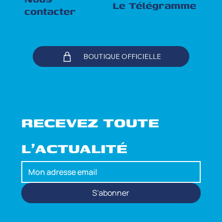
Le Télégramme
contacter
BOUTIQUE OFFICIELLE
RECEVEZ TOUTE 
L'ACTUALITÉ
S'abonner