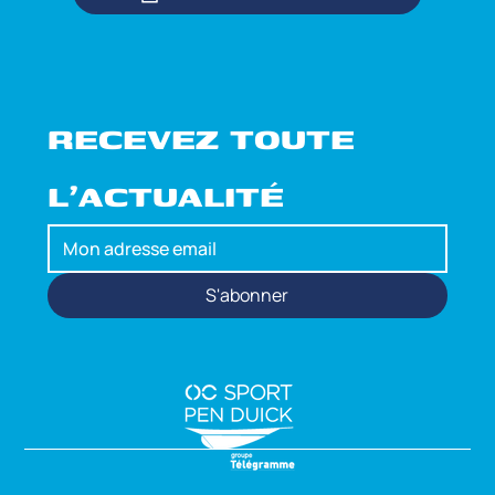
RECEVEZ TOUTE 
L'ACTUALITÉ
S'abonner