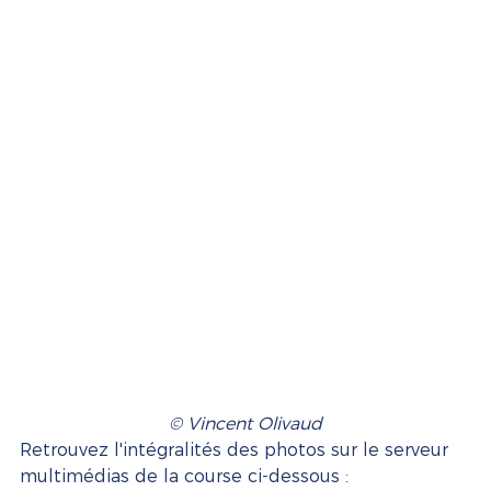
© Vincent Olivaud
Retrouvez l'intégralités des photos sur le serveur 
multimédias de la course ci-dessous :