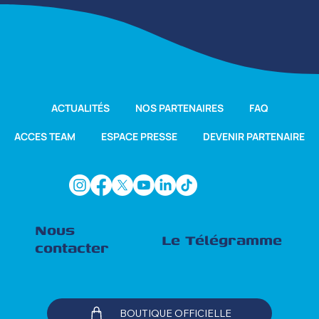
ACTUALITÉS
NOS PARTENAIRES
FAQ
ACCES TEAM
ESPACE PRESSE
DEVENIR PARTENAIRE
Nous
Le Télégramme
contacter
BOUTIQUE OFFICIELLE