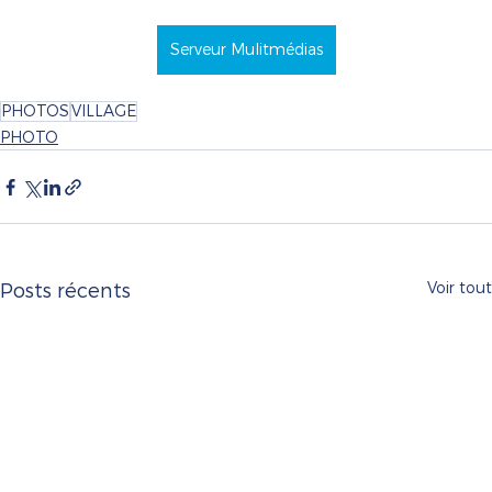
Serveur Mulitmédias
PHOTOS
VILLAGE
PHOTO
Voir tout
Posts récents