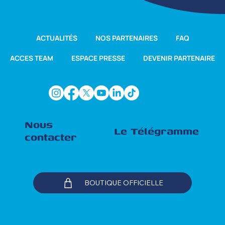
ACTUALITÉS
NOS PARTENAIRES
FAQ
ACCES TEAM
ESPACE PRESSE
DEVENIR PARTENAIRE
Nous
Le Télégramme
contacter
BOUTIQUE OFFICIELLE