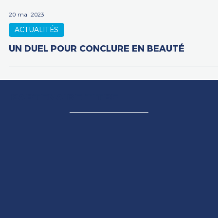
20 mai 2023
ACTUALITÉS
UN DUEL POUR CONCLURE EN BEAUTÉ
PARTENAIRE TITRE