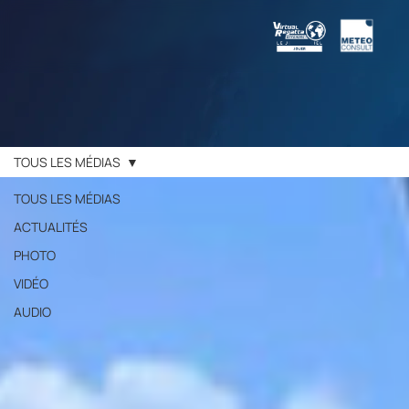
TOUS LES MÉDIAS
TOUS LES MÉDIAS
ACTUALITÉS
PHOTO
VIDÉO
AUDIO