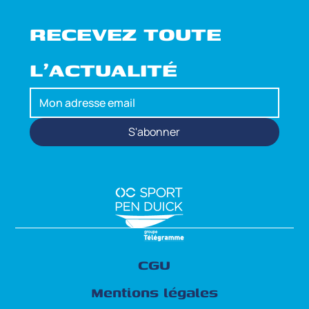
RECEVEZ TOUTE 
L'ACTUALITÉ
S'abonner
CGU