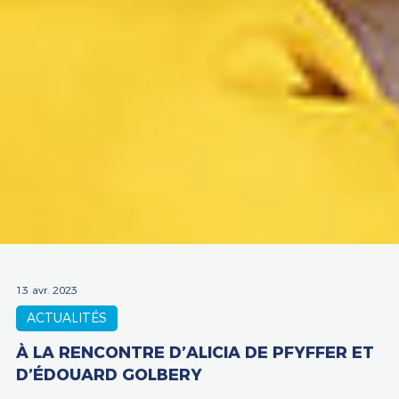
13 avr. 2023
ACTUALITÉS
À LA RENCONTRE D’ALICIA DE PFYFFER ET