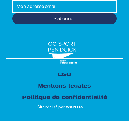
L'ACTUALITÉ
S'abonner
CGU
Mentions légales
Politique de confidentialité
Site réalisé par