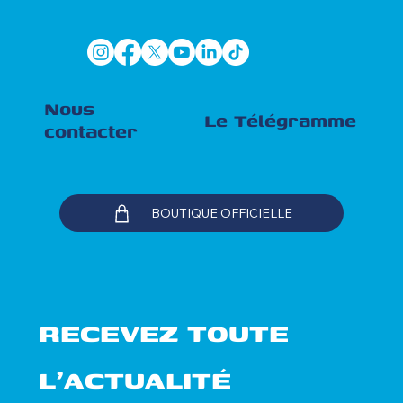
ACCES TEAM
ESPACE PRESSE
DEVENIR PARTENAIRE
Nous
Le Télégramme
contacter
BOUTIQUE OFFICIELLE
RECEVEZ TOUTE 