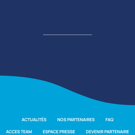
UN ÉVÈNEMENT ORGANISÉ PAR
ACTUALITÉS
NOS PARTENAIRES
FAQ