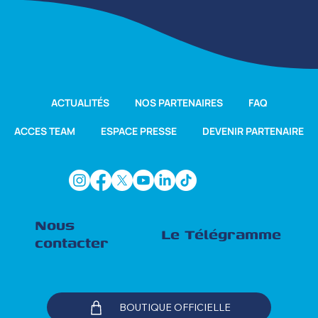
ACTUALITÉS
NOS PARTENAIRES
FAQ
ACCES TEAM
ESPACE PRESSE
DEVENIR PARTENAIRE
Nous
Le Télégramme
contacter