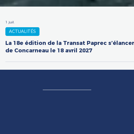
1 juil.
ACTUALITÉS
La 18e édition de la Transat Paprec s’élance
de Concarneau le 18 avril 2027
PARTENAIRE TITRE