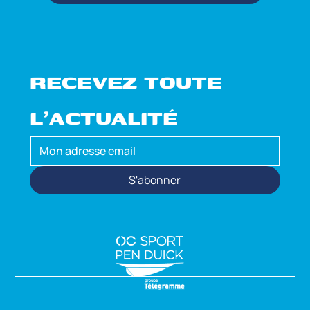
BOUTIQUE OFFICIELLE
RECEVEZ TOUTE 
L'ACTUALITÉ
S'abonner