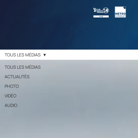
TOUS LES MÉDIAS
TOUS LES MÉDIAS
ACTUALITÉS
PHOTO
VIDÉO
AUDIO