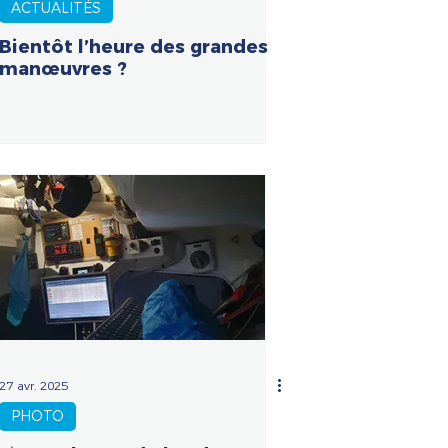
ACTUALITÉS
Bientôt l’heure des grandes
manœuvres ?
27 avr. 2025
PHOTO