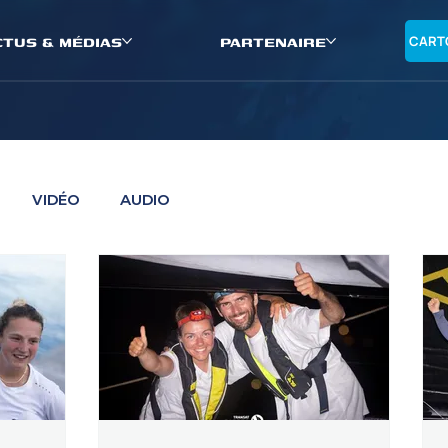
CTUS & MÉDIAS
PARTENAIRE
CART
VIDÉO
AUDIO