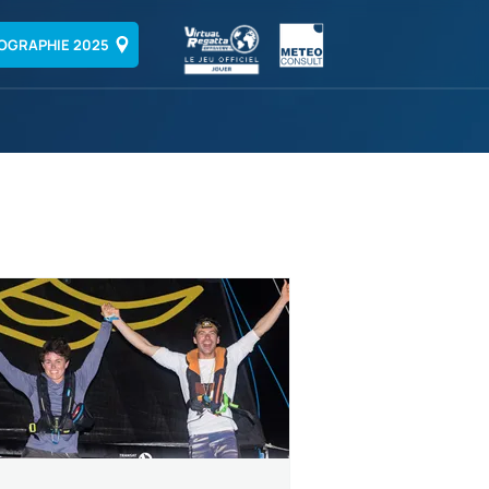
OGRAPHIE 2025