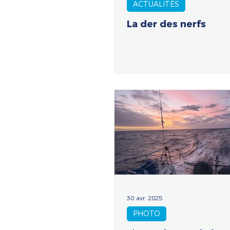
ACTUALITÉS
La der des nerfs
30 avr. 2025
PHOTO