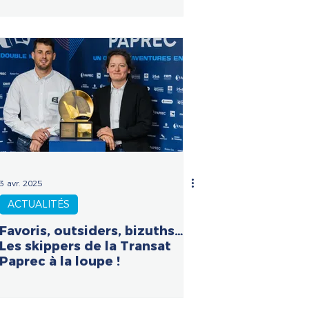
3 avr. 2025
ACTUALITÉS
Favoris, outsiders, bizuths…
Les skippers de la Transat
Paprec à la loupe !