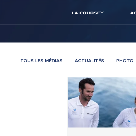
LA COURSE
A
TOUS LES MÉDIAS
ACTUALITÉS
PHOTO