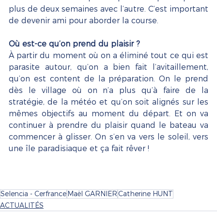
plus de deux semaines avec l’autre. C’est important 
de devenir ami pour aborder la course. 
Où est-ce qu’on prend du plaisir ? 
À partir du moment où on a éliminé tout ce qui est 
parasite autour, qu’on a bien fait l’avitaillement, 
qu’on est content de la préparation. On le prend 
dès le village où on n’a plus qu’à faire de la 
stratégie, de la météo et qu’on soit alignés sur les 
mêmes objectifs au moment du départ. Et on va 
continuer à prendre du plaisir quand le bateau va 
commencer à glisser. On s’en va vers le soleil, vers 
une île paradisiaque et ça fait rêver !
Selencia - Cerfrance
Maël GARNIER
Catherine HUNT
ACTUALITÉS