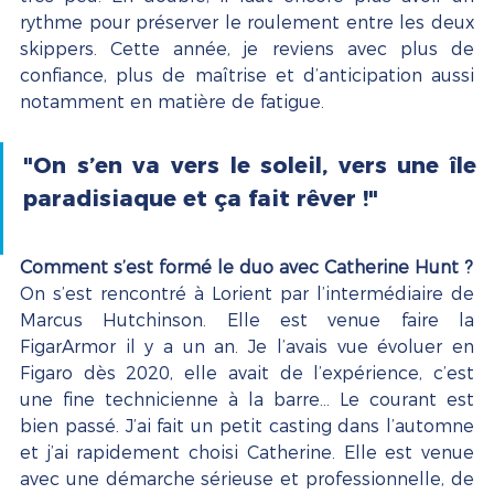
rythme pour préserver le roulement entre les deux 
skippers. Cette année, je reviens avec plus de 
confiance, plus de maîtrise et d’anticipation aussi 
notamment en matière de fatigue.
"On s’en va vers le soleil, vers une île 
paradisiaque et ça fait rêver !" 
Comment s’est formé le duo avec Catherine Hunt ? 
On s’est rencontré à Lorient par l’intermédiaire de 
Marcus Hutchinson. Elle est venue faire la 
FigarArmor il y a un an. Je l’avais vue évoluer en 
Figaro dès 2020, elle avait de l’expérience, c’est 
une fine technicienne à la barre… Le courant est 
bien passé. J’ai fait un petit casting dans l’automne 
et j’ai rapidement choisi Catherine. Elle est venue 
avec une démarche sérieuse et professionnelle, de 