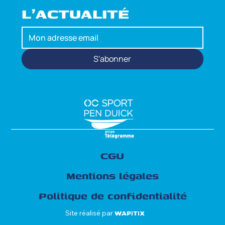
L'ACTUALITÉ
S'abonner
CGU
Mentions légales
Politique de confidentialité
Site réalisé par