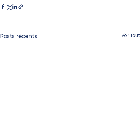
Voir tout
Posts récents