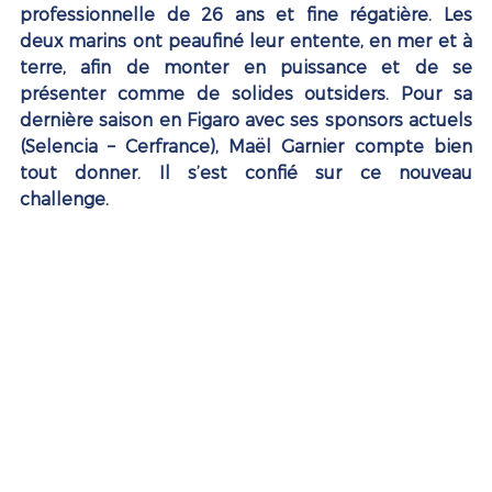
professionnelle de 26 ans et fine régatière. Les 
deux marins ont peaufiné leur entente, en mer et à 
terre, afin de monter en puissance et de se 
présenter comme de solides outsiders. Pour sa 
dernière saison en Figaro avec ses sponsors actuels 
(Selencia – Cerfrance), Maël Garnier compte bien 
tout donner. Il s’est confié sur ce nouveau 
challenge.