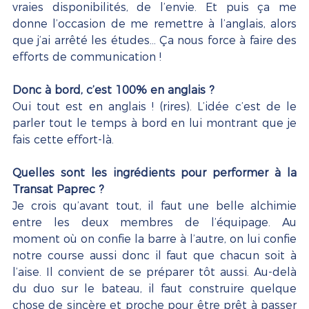
vraies disponibilités, de l’envie. Et puis ça me 
donne l’occasion de me remettre à l’anglais, alors 
que j’ai arrêté les études… Ça nous force à faire des 
efforts de communication !
Donc à bord, c’est 100% en anglais ?
Oui tout est en anglais ! (rires). L’idée c’est de le 
parler tout le temps à bord en lui montrant que je 
fais cette effort-là.
Quelles sont les ingrédients pour performer à la 
Transat Paprec ?  
Je crois qu’avant tout, il faut une belle alchimie 
entre les deux membres de l’équipage. Au 
moment où on confie la barre à l’autre, on lui confie 
notre course aussi donc il faut que chacun soit à 
l’aise. Il convient de se préparer tôt aussi. Au-delà 
du duo sur le bateau, il faut construire quelque 
chose de sincère et proche pour être prêt à passer 