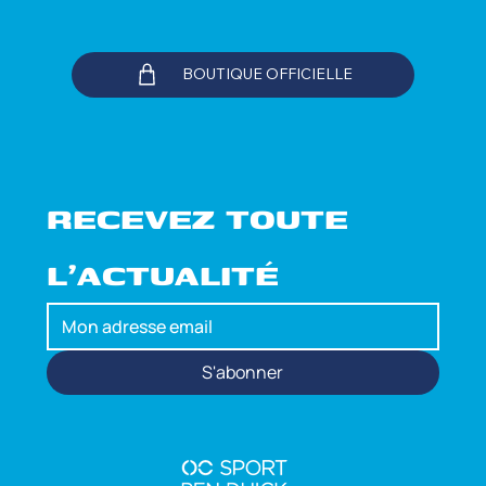
BOUTIQUE OFFICIELLE
RECEVEZ TOUTE 
L'ACTUALITÉ
S'abonner