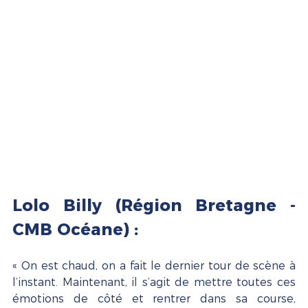
Lolo Billy (Région Bretagne - 
CMB Océane) :
« On est chaud, on a fait le dernier tour de scène à 
l’instant. Maintenant, il s’agit de mettre toutes ces 
émotions de côté et rentrer dans sa course, 