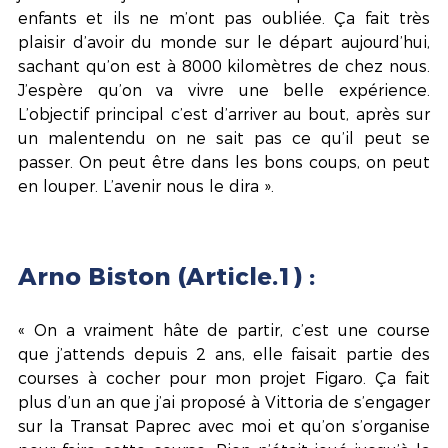
enfants et ils ne m’ont pas oubliée. Ça fait très 
plaisir d’avoir du monde sur le départ aujourd’hui, 
sachant qu’on est à 8000 kilomètres de chez nous. 
J’espère qu’on va vivre une belle expérience. 
L’objectif principal c’est d’arriver au bout, après sur 
un malentendu on ne sait pas ce qu’il peut se 
passer. On peut être dans les bons coups, on peut 
en louper. L’avenir nous le dira ».
Arno Biston (Article.1) :
« On a vraiment hâte de partir, c’est une course 
que j’attends depuis 2 ans, elle faisait partie des 
courses à cocher pour mon projet Figaro. Ça fait 
plus d’un an que j’ai proposé à Vittoria de s’engager 
sur la Transat Paprec avec moi et qu’on s’organise 