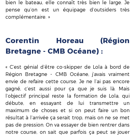
bien le bateau, elle connaît très bien le large. Je 
pense qu’on est un équipage d’outsiders très 
complémentaire. »
Corentin Horeau (Région 
Bretagne - CMB Océane) : 
« C’est génial d’être co-skipper de Lola à bord de 
Région Bretagne - CMB Océane, j’avais vraiment 
envie de refaire cette course. Je ne l’ai pas encore 
gagné, c’est aussi pour ça que je suis là. Mais 
l’objectif principal reste la formation de Lola, qui 
débute, en essayant de lui transmettre un 
maximum de choses et si on peut faire un bon 
résultat à l’arrivée ça serait trop, mais on ne se met 
pas de pression. On va essayer de bien rentrer dans 
notre course, on sait que parfois ça peut se jouer 