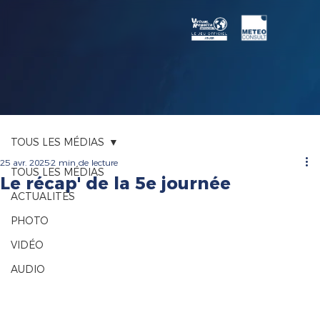
TOUS LES MÉDIAS
25 avr. 2025
2 min de lecture
TOUS LES MÉDIAS
Le récap' de la 5e journée
ACTUALITÉS
PHOTO
VIDÉO
AUDIO