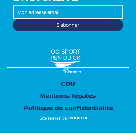
S'abonner
CGU
Mentions légales
Politique de confidentialité
Site réalisé par