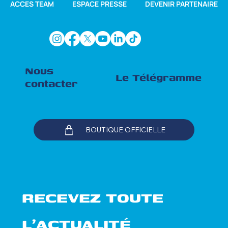
ACCES TEAM
ESPACE PRESSE
DEVENIR PARTENAIRE
Nous
Le Télégramme
contacter
BOUTIQUE OFFICIELLE
RECEVEZ TOUTE 
L'ACTUALITÉ