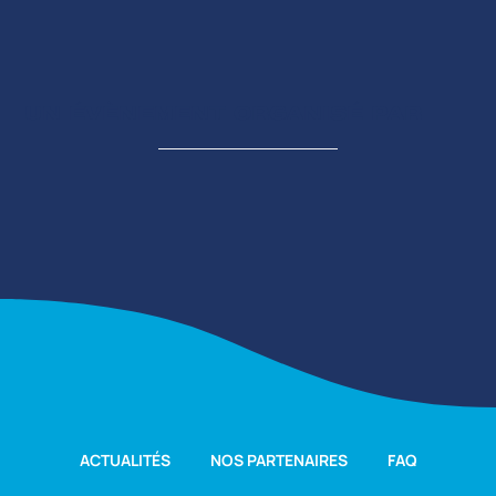
UN ÉVÈNEMENT ORGANISÉ PAR
ACTUALITÉS
NOS PARTENAIRES
FAQ