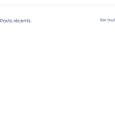
Voir tout
Posts récents