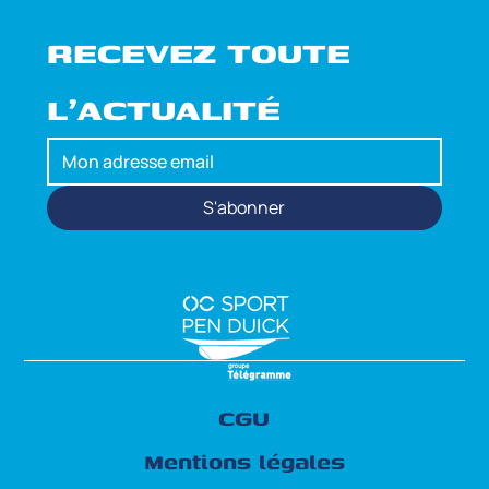
RECEVEZ TOUTE 
L'ACTUALITÉ
S'abonner
CGU
Mentions légales