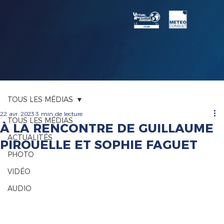
TOUS LES MÉDIAS
22 avr. 2023
3 min de lecture
TOUS LES MÉDIAS
À LA RENCONTRE DE GUILLAUME
ACTUALITÉS
PIROUELLE ET SOPHIE FAGUET
PHOTO
VIDÉO
AUDIO