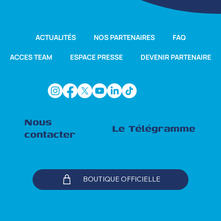
ACTUALITÉS
NOS PARTENAIRES
FAQ
ACCES TEAM
ESPACE PRESSE
DEVENIR PARTENAIRE
Nous
Le Télégramme
contacter
BOUTIQUE OFFICIELLE