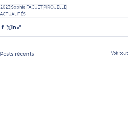
2023
Sophie FAGUET
PIROUELLE
ACTUALITÉS
Voir tout
Posts récents