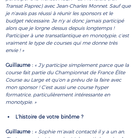
Transat Paprec) avec Jean-Charles Monnet. Sauf que 
je n’avais pas réussi à réunir les sponsors et le 
budget nécessaire. Je n’y ai donc jamais participé 
alors que je lorgne dessus depuis longtemps ! 
Participer à une transatlantique en monotypie, c’est 
vraiment le type de courses qui me donne très 
envie ! »
Guillaume :
« J’y participe simplement parce que la 
course fait partie du Championnat de France Élite 
Course au Large et qu’on a prévu de la faire avec 
mon sponsor ! C’est aussi une course hyper 
formatrice, particulièrement intéressante en 
monotypie. »
L’histoire de votre binôme ? 
Guillaume :
« Sophie m’avait contacté il y a un an. 