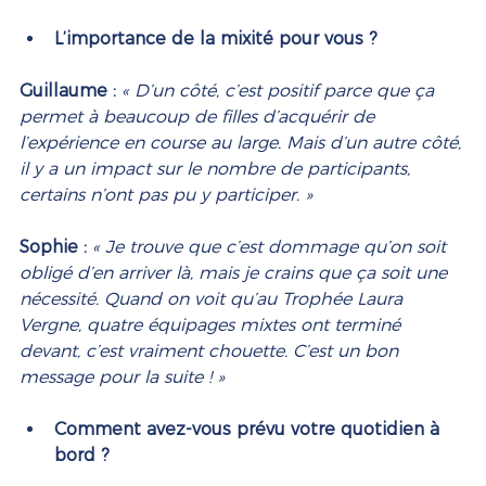
L’importance de la mixité pour vous ?
Guillaume :
« D’un côté, c’est positif parce que ça 
permet à beaucoup de filles d’acquérir de 
l’expérience en course au large. Mais d’un autre côté, 
il y a un impact sur le nombre de participants, 
certains n’ont pas pu y participer. »
Sophie :
« Je trouve que c’est dommage qu’on soit 
obligé d’en arriver là, mais je crains que ça soit une 
nécessité. Quand on voit qu’au Trophée Laura 
Vergne, quatre équipages mixtes ont terminé 
devant, c’est vraiment chouette. C’est un bon 
message pour la suite ! »
Comment avez-vous prévu votre quotidien à 
bord ?